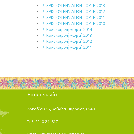
ΧΡΙΣΤΟΥΓΕΝΝΙΑΤΙΚΗ ΓΙΟΡΤΗ 2013
ΧΡΙΣΤΟΥΓΕΝΝΙΑΤΙΚΗ ΓΙΟΡΤΗ 2012
ΧΡΙΣΤΟΥΓΕΝΝΙΑΤΙΚΗ ΓΙΟΡΤΗ 2011
ΧΡΙΣΤΟΥΓΕΝΝΙΑΤΙΚΗ ΓΙΟΡΤΗ 2010
Καλοκαιρινή γιορτή 2014
Καλοκαιρινή γιορτή 2013
Καλοκαιρινή γιορτή 2012
Καλοκαιρινή γιορτή 2011
Επικοινωνία
Αρκαδίου 15, Καβάλα, Βύρωνας, 65403
Τηλ. 2510-244817