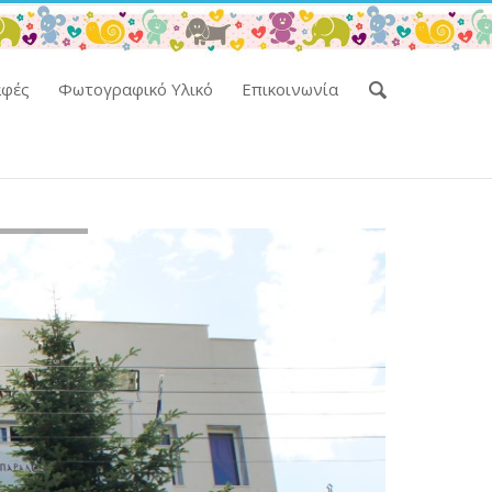
αφές
Φωτογραφικό Υλικό
Επικοινωνία