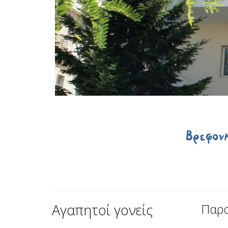
Αγαπητοί γονείς
Παρο