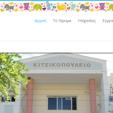
Αρχική
Το Ίδρυμα
Υπηρεσίες
Εγγρ