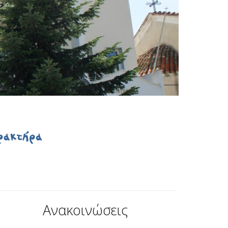
Ανακοινώσεις