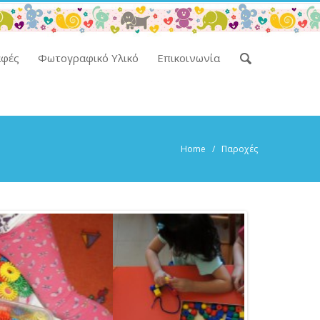
αφές
Φωτογραφικό Υλικό
Επικοινωνία
Home
/ Παροχές