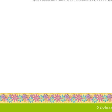
Σύνδεσ