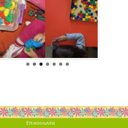
Επικοινωνία